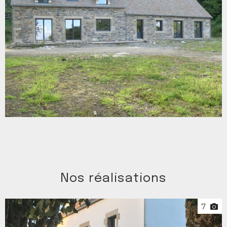
Nos réalisations
7