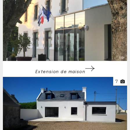
Extension de maison
7