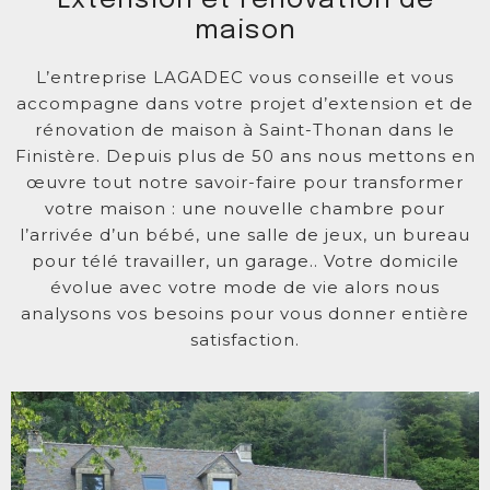
Extension et rénovation de
maison
L’entreprise LAGADEC vous conseille et vous
accompagne dans votre projet d’extension et de
rénovation de maison à Saint-Thonan dans le
Finistère. Depuis plus de 50 ans nous mettons en
œuvre tout notre savoir-faire pour transformer
votre maison : une nouvelle chambre pour
l’arrivée d’un bébé, une salle de jeux, un bureau
pour télé travailler, un garage.. Votre domicile
évolue avec votre mode de vie alors nous
analysons vos besoins pour vous donner entière
satisfaction.