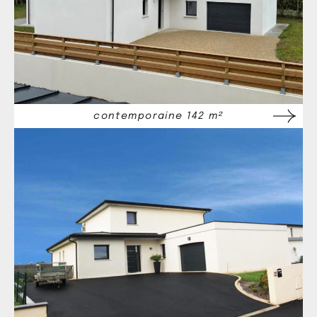
contemporaine 142 m²