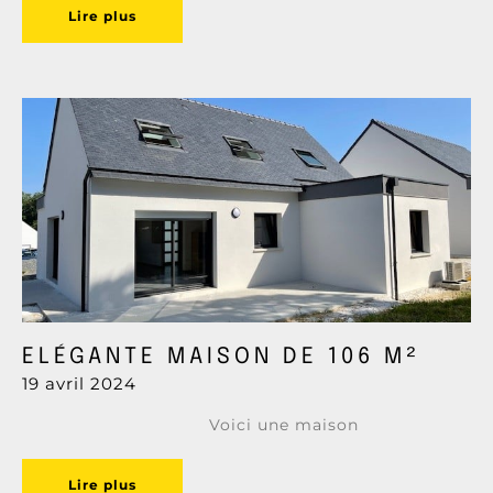
Lire plus
ELÉGANTE MAISON DE 106 M²
19 avril 2024
Voici une maison
Lire plus