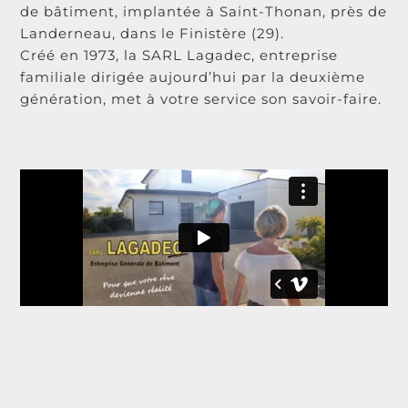
de bâtiment, implantée à Saint-Thonan, près de
Landerneau, dans le Finistère (29).
Créé en 1973, la SARL Lagadec, entreprise
familiale dirigée aujourd’hui par la deuxième
génération, met à votre service son savoir-faire.