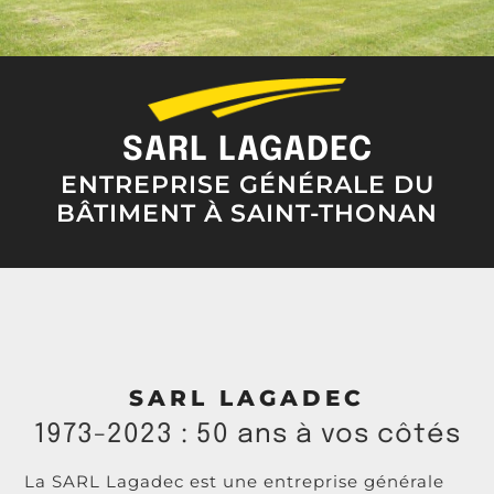
SARL LAGADEC
ENTREPRISE GÉNÉRALE DU
BÂTIMENT À SAINT-THONAN
SARL LAGADEC
1973-2023 : 50 ans à vos côtés
La SARL Lagadec est une entreprise générale