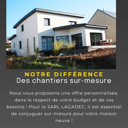
NOTRE DIFFÉRENCE
Des chantiers sur-mesure
Nous vous proposons une offre personnalisée,
dans le respect de votre budget et de vos
besoins ! Pour la SARL LAGADEC, il est essentiel
de conjuguer sur-mesure pour votre maison
neuve !