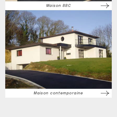
Maison BBC
Maison contemporaine