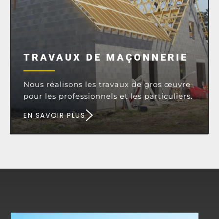
TRAVAUX DE MAÇONNERIE
Nous réalisons les travaux de gros œuvre
pour les professionnels et les particuliers.
EN SAVOIR PLUS