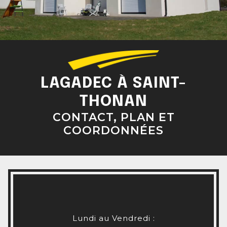
LAGADEC À SAINT-
THONAN
CONTACT, PLAN ET
COORDONNÉES
Lundi au Vendredi :