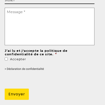
Message
*
J’ai lu et j'accepte la politique de
confidentialité de ce site.
*
Accepter
> Déclaration de confidentialité
hCaptcha