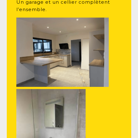
Un garage et un cellier complètent
l’ensemble.