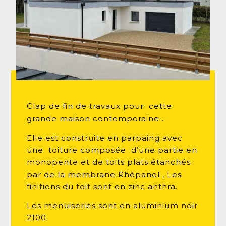
Clap de fin de travaux pour cette
grande maison contemporaine .
Elle est construite en parpaing avec
une toiture composée d’une partie en
monopente et de toits plats étanchés
par de la membrane Rhépanol , Les
finitions du toit sont en zinc anthra.
Les menuiseries sont en aluminium noir
2100.