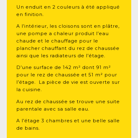
Un enduit en 2 couleurs à été appliqué
en finition.
A l’intérieur, les cloisons sont en plâtre,
une pompe a chaleur produit l’eau
chaude et le chauffage pour le
plancher chauffant du rez de chaussée
ainsi que les radiateurs de l’étage.
D’une surface de 142 m² dont 91 m²
pour le rez de chaussée et 51 m² pour
l’étage. La pièce de vie est ouverte sur
la cuisine.
Au rez de chaussée se trouve une suite
parentale avec sa salle eau.
A l’étage 3 chambres et une belle salle
de bains.